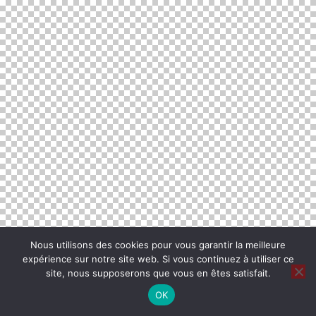
Nous utilisons des cookies pour vous garantir la meilleure
expérience sur notre site web. Si vous continuez à utiliser ce
site, nous supposerons que vous en êtes satisfait.
OK