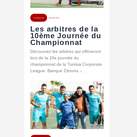
Uncategorized
26 janvier 2024
Les arbitres de la
10ème Journée du
Championnat
Découvrez les arbitres qui officieront
lors de la 10e journée du
championnat de la Tunisia Corporate
League. Banque Zitouna –…