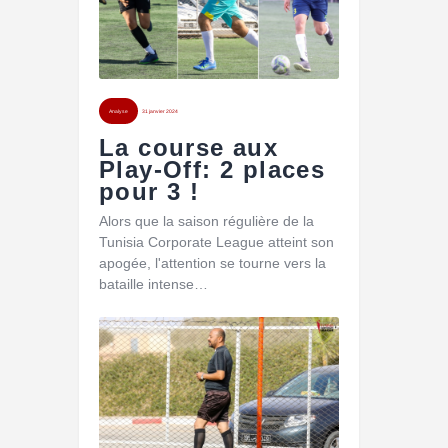
Analyse
31 janvier 2024
La course aux
Play-Off: 2 places
pour 3 !
Alors que la saison régulière de la
Tunisia Corporate League atteint son
apogée, l'attention se tourne vers la
bataille intense…