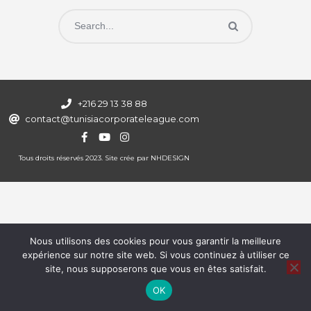
+216 29 13 38 88
contact@tunisiacorporateleague.com
Tous droits réservés 2023. Site crée par
NHDESIGN
Nous utilisons des cookies pour vous garantir la meilleure
expérience sur notre site web. Si vous continuez à utiliser ce
site, nous supposerons que vous en êtes satisfait.
OK