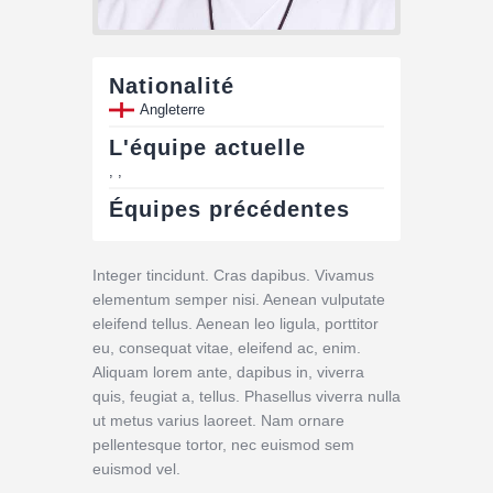
Nationalité
Angleterre
L'équipe actuelle
, ,
Équipes précédentes
Integer tincidunt. Cras dapibus. Vivamus
elementum semper nisi. Aenean vulputate
eleifend tellus. Aenean leo ligula, porttitor
eu, consequat vitae, eleifend ac, enim.
Aliquam lorem ante, dapibus in, viverra
quis, feugiat a, tellus. Phasellus viverra nulla
ut metus varius laoreet. Nam ornare
pellentesque tortor, nec euismod sem
euismod vel.