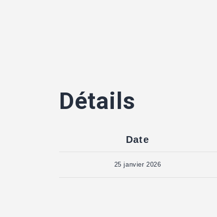
Détails
Date
25 janvier 2026