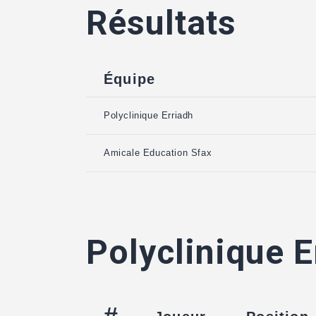
Résultats
Équipe
Polyclinique Erriadh
Amicale Education Sfax
Polyclinique E