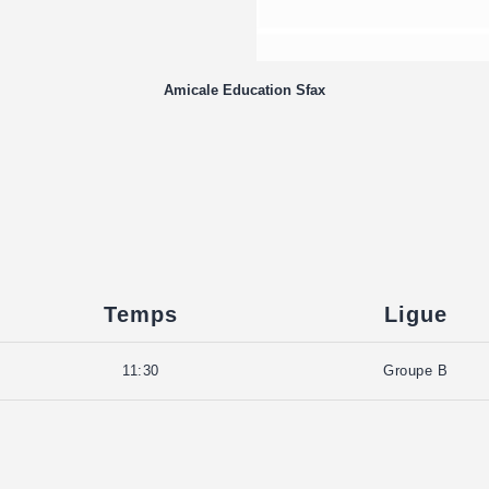
Amicale Education Sfax
Temps
Ligue
11:30
Groupe B