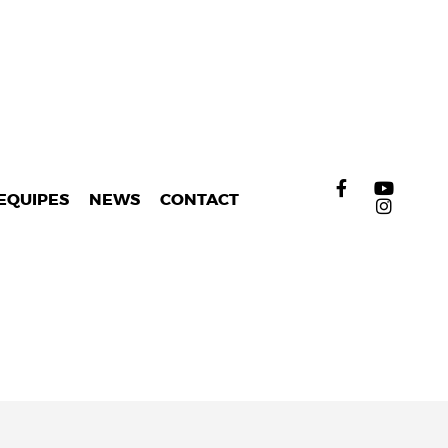
EQUIPES
NEWS
CONTACT