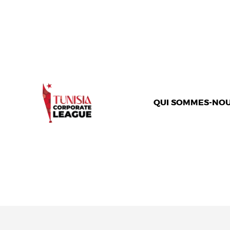
QUI SOMMES-NOU