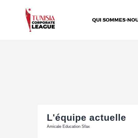
QUI SOMMES-NOU
L'équipe actuelle
Amicale Education Sfax