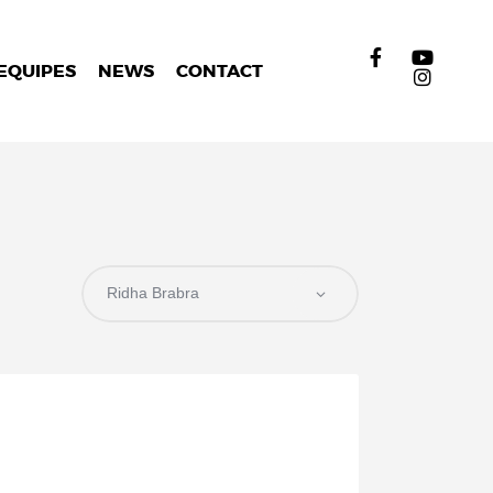
EQUIPES
NEWS
CONTACT