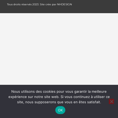
Tous droits réservés 2023. Site crée par
NHDESIGN
Nous utilisons des cookies pour vous garantir la meilleure
expérience sur notre site web. Si vous continuez à utiliser ce
site, nous supposerons que vous en êtes satisfait.
OK