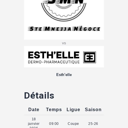
vs
Esth’elle
Détails
Date
Temps
Ligue
Saison
18
janvier
09:00
Coupe
25-26