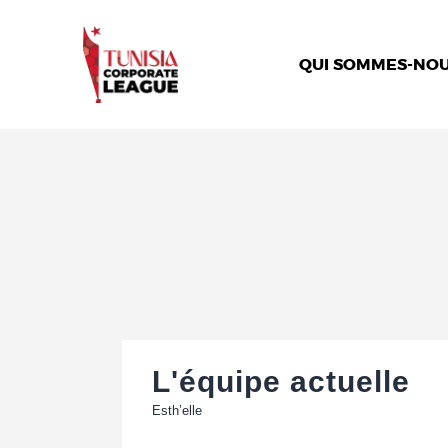
QUI SOMMES-NOU
L'équipe actuelle
Esth’elle