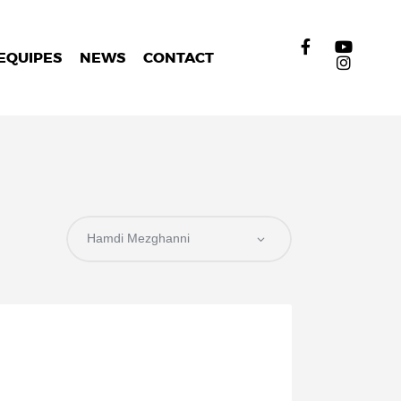
EQUIPES
NEWS
CONTACT