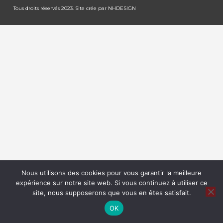
Tous droits réservés 2023. Site crée par
NHDESIGN
Nous utilisons des cookies pour vous garantir la meilleure
expérience sur notre site web. Si vous continuez à utiliser ce
site, nous supposerons que vous en êtes satisfait.
OK