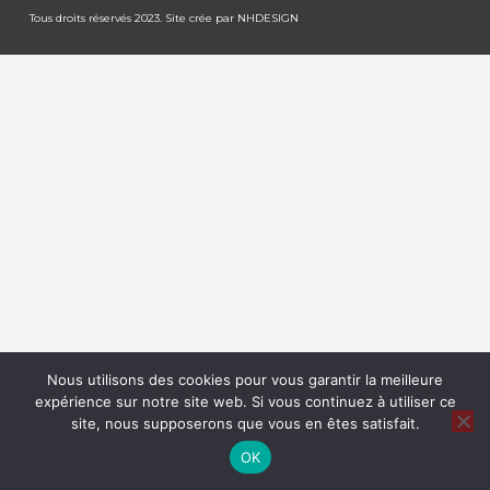
Tous droits réservés 2023. Site crée par
NHDESIGN
Nous utilisons des cookies pour vous garantir la meilleure
expérience sur notre site web. Si vous continuez à utiliser ce
site, nous supposerons que vous en êtes satisfait.
OK