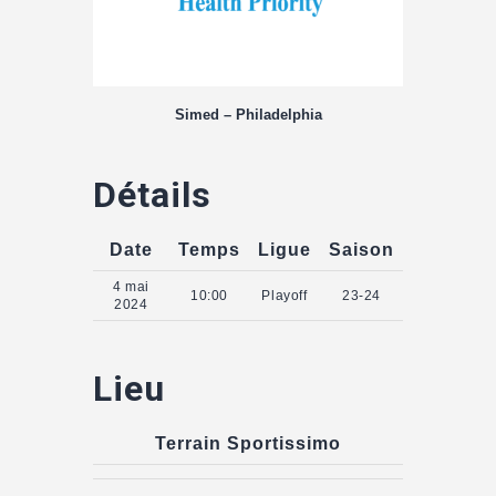
Simed – Philadelphia
Détails
Date
Temps
Ligue
Saison
4 mai
10:00
Playoff
23-24
2024
Lieu
Terrain Sportissimo