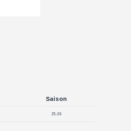
Saison
25-26