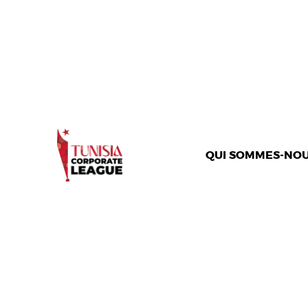
QUI SOMMES-NOU