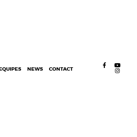
EQUIPES
NEWS
CONTACT