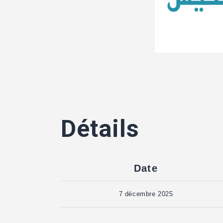
Détails
Date
7 décembre 2025