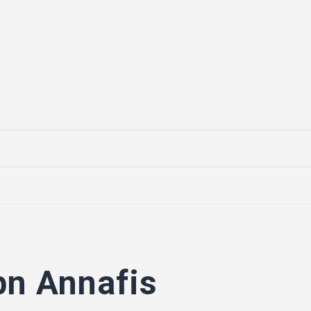
bn Annafis