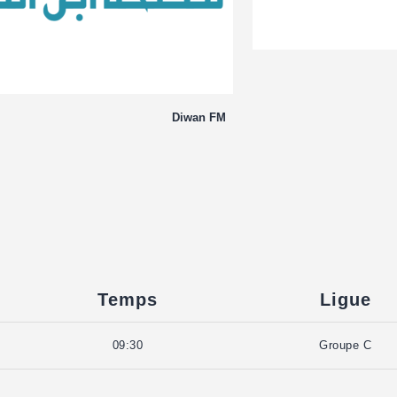
Diwan FM
Temps
Ligue
09:30
Groupe C