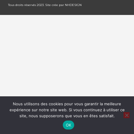
Tous droits réservés 2023. Site crée par
NHDESIGN
Nous utilisons des cookies pour vous garantir la meilleure
expérience sur notre site web. Si vous continuez à utiliser ce
site, nous supposerons que vous en êtes satisfait.
OK