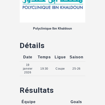
Polyclinique Ibn Khaldoun
Détails
Date
Temps
Ligue
Saison
19
janvier
19:30
Coupe
25-26
2026
Résultats
Équipe
Goals