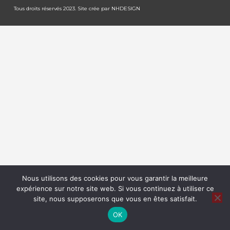
Tous droits réservés 2023. Site crée par
NHDESIGN
Nous utilisons des cookies pour vous garantir la meilleure
expérience sur notre site web. Si vous continuez à utiliser ce
site, nous supposerons que vous en êtes satisfait.
OK