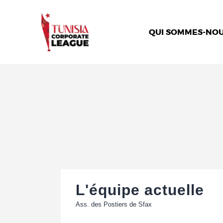
QUI SOMMES-NOU
L'équipe actuelle
Ass. des Postiers de Sfax