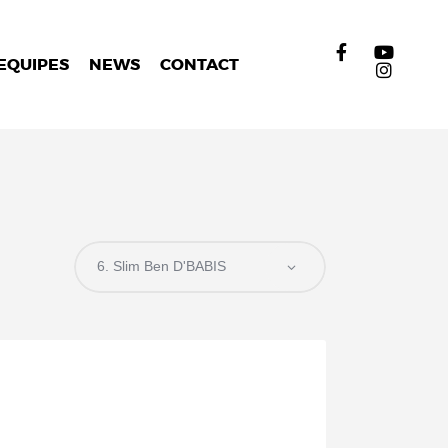
EQUIPES
NEWS
CONTACT