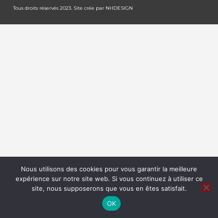
Tous droits réservés 2023. Site crée par
NHDESIGN
Nous utilisons des cookies pour vous garantir la meilleure
expérience sur notre site web. Si vous continuez à utiliser ce
site, nous supposerons que vous en êtes satisfait.
OK