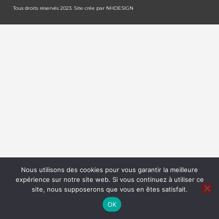
Tous droits réservés 2023. Site crée par
NHDESIGN
Nous utilisons des cookies pour vous garantir la meilleure
expérience sur notre site web. Si vous continuez à utiliser ce
site, nous supposerons que vous en êtes satisfait.
OK