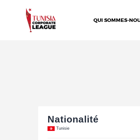
QUI SOMMES-NOU
Nationalité
Tunisie