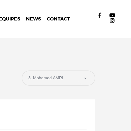
EQUIPES
NEWS
CONTACT