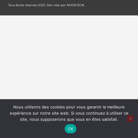
Tous droits réservés 2023. Site crée par
NHDESIGN
Nous utilisons des cookies pour vous garantir la meilleure
expérience sur notre site web. Si vous continuez à utiliser ce
site, nous supposerons que vous en êtes satisfait.
OK