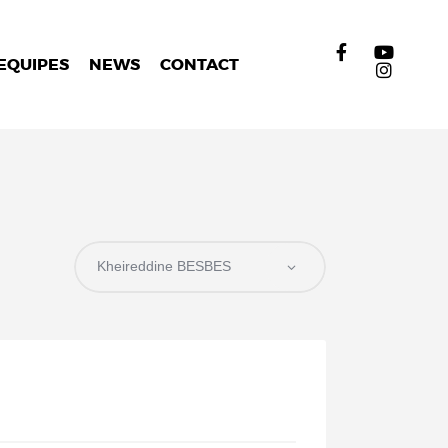
EQUIPES
NEWS
CONTACT