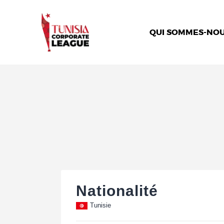
QUI SOMMES-NOU
Nationalité
Tunisie