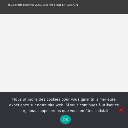
Tous droits réservés 2023. Site crée par
NHDESIGN
Nous utilisons des cookies pour vous garantir la meilleure
expérience sur notre site web. Si vous continuez à utiliser ce
site, nous supposerons que vous en êtes satisfait.
OK