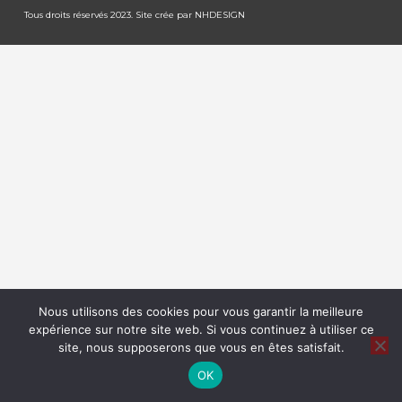
Tous droits réservés 2023. Site crée par
NHDESIGN
Nous utilisons des cookies pour vous garantir la meilleure
expérience sur notre site web. Si vous continuez à utiliser ce
site, nous supposerons que vous en êtes satisfait.
OK