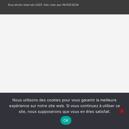
Tous droits réservés 2023. Site crée par
NHDESIGN
Nous utilisons des cookies pour vous garantir la meilleure
expérience sur notre site web. Si vous continuez à utiliser ce
site, nous supposerons que vous en êtes satisfait.
OK