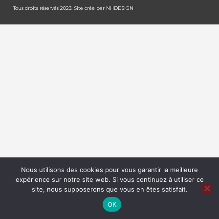
Tous droits réservés 2023. Site crée par
NHDESIGN
Nous utilisons des cookies pour vous garantir la meilleure
expérience sur notre site web. Si vous continuez à utiliser ce
site, nous supposerons que vous en êtes satisfait.
OK