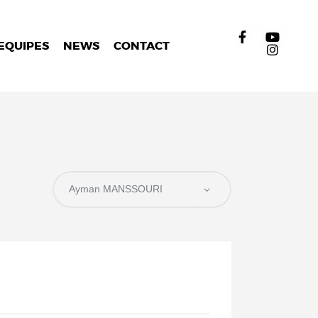
EQUIPES
NEWS
CONTACT