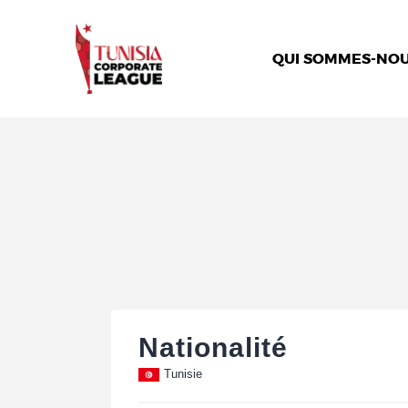
QUI SOMMES-NOU
Nationalité
Tunisie