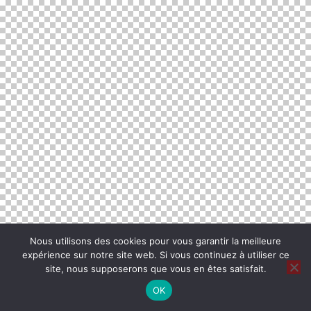
Nous utilisons des cookies pour vous garantir la meilleure
expérience sur notre site web. Si vous continuez à utiliser ce
site, nous supposerons que vous en êtes satisfait.
OK