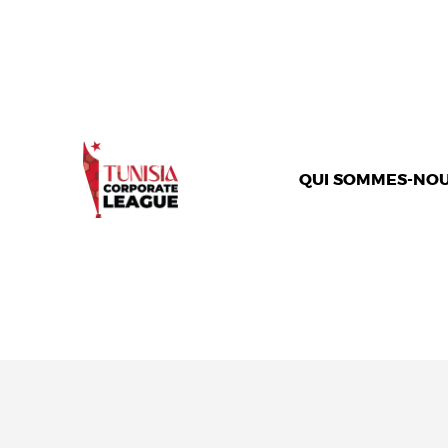
QUI SOMMES-NOU