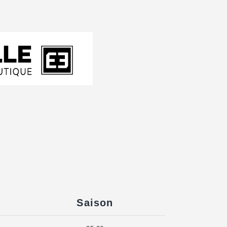
Saison