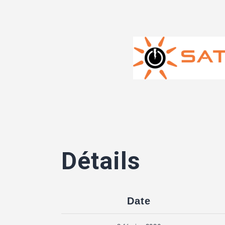
Détails
Date