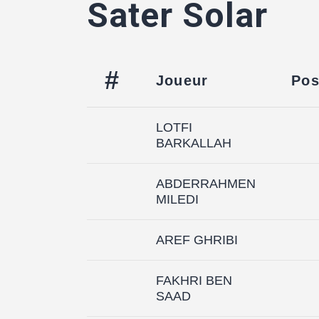
Sater Solar
#
Joueur
Pos
LOTFI
BARKALLAH
ABDERRAHMEN
MILEDI
AREF GHRIBI
FAKHRI BEN
SAAD