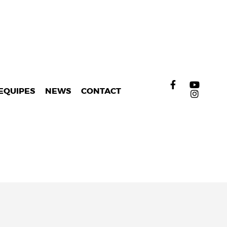
EQUIPES
NEWS
CONTACT