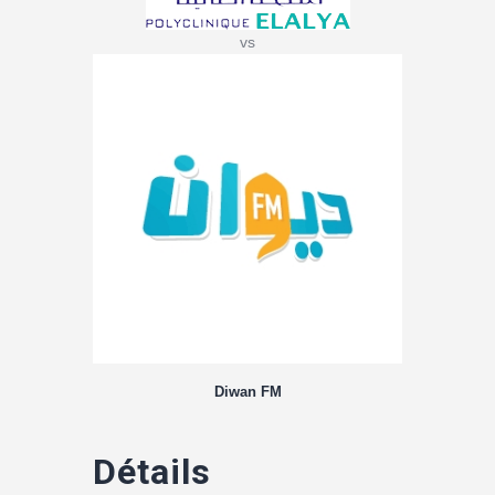
vs
Diwan FM
Détails