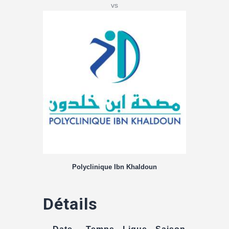
vs
Polyclinique Ibn Khaldoun
Détails