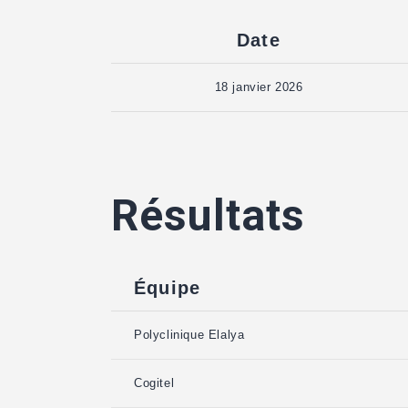
Date
18 janvier 2026
Résultats
Équipe
Polyclinique Elalya
Cogitel