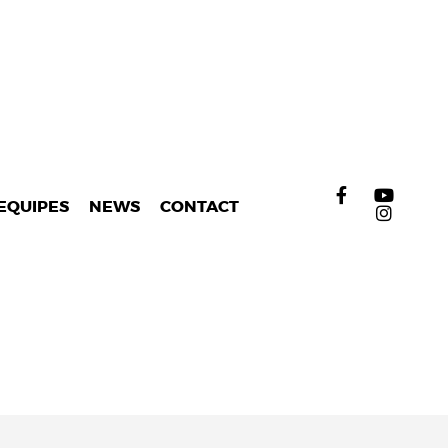
EQUIPES
NEWS
CONTACT