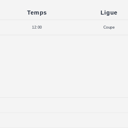
Temps
Ligue
12:00
Coupe