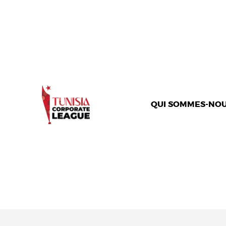
QUI SOMMES-NOU