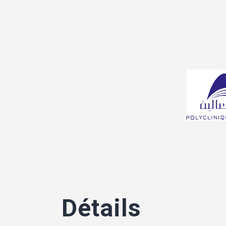
Détails