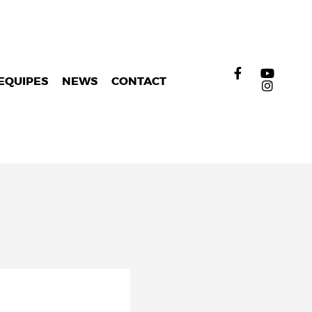
EQUIPES
NEWS
CONTACT