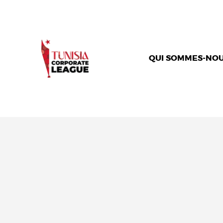
QUI SOMMES-NOU