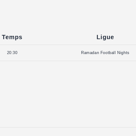
Temps
Ligue
20:30
Ramadan Football Nights